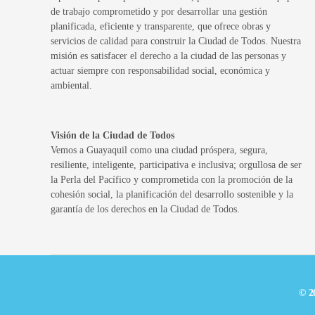
de trabajo comprometido y por desarrollar una gestión
planificada, eficiente y transparente, que ofrece obras y
servicios de calidad para construir la Ciudad de Todos. Nuestra
misión es satisfacer el derecho a la ciudad de las personas y
actuar siempre con responsabilidad social, económica y
ambiental.
Visión de la Ciudad de Todos
Vemos a Guayaquil como una ciudad próspera, segura,
resiliente, inteligente, participativa e inclusiva; orgullosa de ser
la Perla del Pacífico y comprometida con la promoción de la
cohesión social, la planificación del desarrollo sostenible y la
garantía de los derechos en la Ciudad de Todos.
© 2