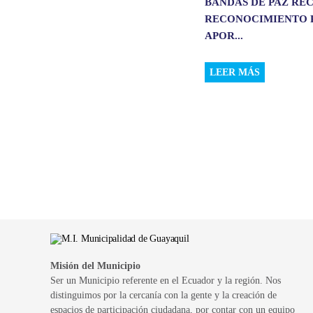
BANDAS DE PAZ RE
RECONOCIMIENTO 
APOR...
LEER MÁS
Misión del Municipio
Ser un Municipio referente en el Ecuador y la región. Nos
distinguimos por la cercanía con la gente y la creación de
espacios de participación ciudadana, por contar con un equipo