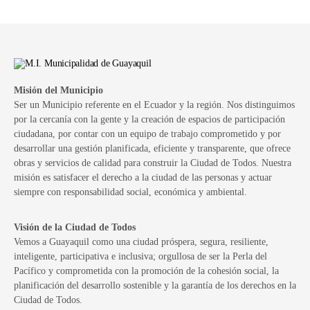
Misión del Municipio
Ser un Municipio referente en el Ecuador y la región. Nos distinguimos
por la cercanía con la gente y la creación de espacios de participación
ciudadana, por contar con un equipo de trabajo comprometido y por
desarrollar una gestión planificada, eficiente y transparente, que ofrece
obras y servicios de calidad para construir la Ciudad de Todos. Nuestra
misión es satisfacer el derecho a la ciudad de las personas y actuar
siempre con responsabilidad social, económica y ambiental.
Visión de la Ciudad de Todos
Vemos a Guayaquil como una ciudad próspera, segura, resiliente,
inteligente, participativa e inclusiva; orgullosa de ser la Perla del
Pacífico y comprometida con la promoción de la cohesión social, la
planificación del desarrollo sostenible y la garantía de los derechos en la
Ciudad de Todos.