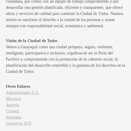
ciudadana, por contar con un equipo de trabajo comprometido y por
desarrollar una gestión planificada, eficiente y transparente, que ofrece
obras y servicios de calidad para construir la Ciudad de Todos. Nuestra
misión es satisfacer el derecho a la ciudad de las personas y actuar
siempre con responsabilidad social, económica y ambiental.
Visión de la Ciudad de Todos
Vemos a Guayaquil como una ciudad próspera, segura, resiliente,
inteligente, participativa e inclusiva; orgullosa de ser la Perla del
Pacífico y comprometida con la promoción de la cohesión social, la
planificación del desarrollo sostenible y la garantía de los derechos en la
Ciudad de Todos.
Otros Enlaces
Admunifondos S.A.
Metrovía
Aerovía
Urvaseo
Interagua
Consorcio SGS