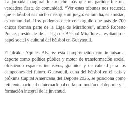
La jornada inaugural fue mucho más que un partido: fue una
verdadera fiesta de comunidad. “Ver estas tribunas nos recuerda
que el béisbol es mucho más que un juego: es familia, es amistad,
es comunidad. Hoy podemos decir con orgullo que más de 700
chicos forman parte de la Liga de Miraflores”, afirmó Roberto
Ponce, presidente de la Liga de Béisbol Miraflores. resaltando el
papel social y cultural del béisbol en Guayaquil.
El alcalde Aquiles Alvarez está comprometido con impulsar al
deporte como política pública y motor de transformación social,
ofreciendo espacios inclusivos, gratuitos y de calidad para los
campeones del futuro. Guayaquil, cuna del béisbol en el país y
próxima Capital Americana del Deporte 2026, se posiciona como
referente nacional e internacional en la promoción del deporte y la
formación integral de la juventud.