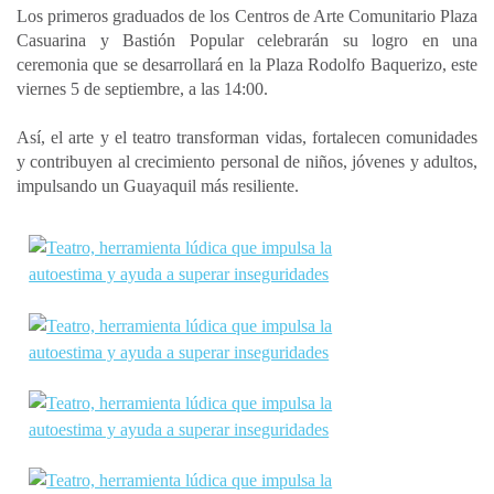
Los primeros graduados de los Centros de Arte Comunitario Plaza
Casuarina y Bastión Popular celebrarán su logro en una
ceremonia que se desarrollará en la Plaza Rodolfo Baquerizo, este
viernes 5 de septiembre, a las 14:00.
Así, el arte y el teatro transforman vidas, fortalecen comunidades
y contribuyen al crecimiento personal de niños, jóvenes y adultos,
impulsando un Guayaquil más resiliente.