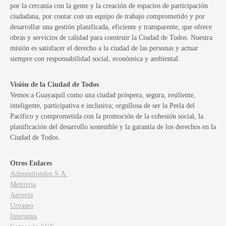
por la cercanía con la gente y la creación de espacios de participación
ciudadana, por contar con un equipo de trabajo comprometido y por
desarrollar una gestión planificada, eficiente y transparente, que ofrece
obras y servicios de calidad para construir la Ciudad de Todos. Nuestra
misión es satisfacer el derecho a la ciudad de las personas y actuar
siempre con responsabilidad social, económica y ambiental.
Visión de la Ciudad de Todos
Vemos a Guayaquil como una ciudad próspera, segura, resiliente,
inteligente, participativa e inclusiva; orgullosa de ser la Perla del
Pacífico y comprometida con la promoción de la cohesión social, la
planificación del desarrollo sostenible y la garantía de los derechos en la
Ciudad de Todos.
Otros Enlaces
Admunifondos S.A.
Metrovía
Aerovía
Urvaseo
Interagua