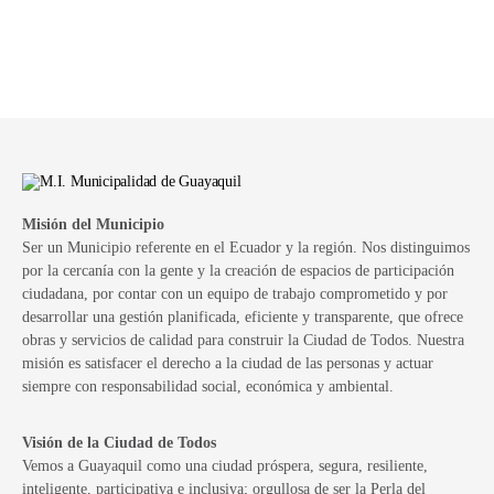
Misión del Municipio
Ser un Municipio referente en el Ecuador y la región. Nos distinguimos
por la cercanía con la gente y la creación de espacios de participación
ciudadana, por contar con un equipo de trabajo comprometido y por
desarrollar una gestión planificada, eficiente y transparente, que ofrece
obras y servicios de calidad para construir la Ciudad de Todos. Nuestra
misión es satisfacer el derecho a la ciudad de las personas y actuar
siempre con responsabilidad social, económica y ambiental.
Visión de la Ciudad de Todos
Vemos a Guayaquil como una ciudad próspera, segura, resiliente,
inteligente, participativa e inclusiva; orgullosa de ser la Perla del