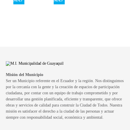
MÁS
MÁS
Misión del Municipio
Ser un Municipio referente en el Ecuador y la región. Nos distinguimos
por la cercanía con la gente y la creación de espacios de participación
ciudadana, por contar con un equipo de trabajo comprometido y por
desarrollar una gestión planificada, eficiente y transparente, que ofrece
obras y servicios de calidad para construir la Ciudad de Todos. Nuestra
misión es satisfacer el derecho a la ciudad de las personas y actuar
siempre con responsabilidad social, económica y ambiental.