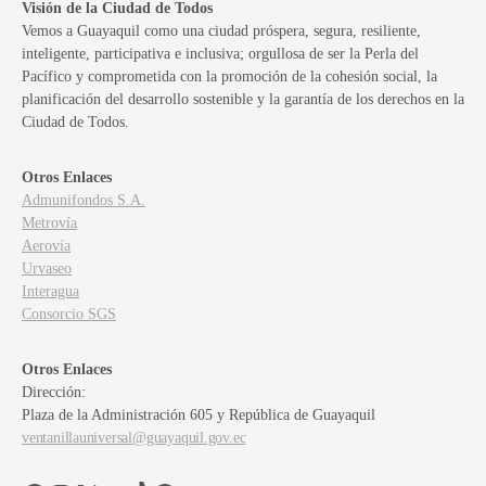
Visión de la Ciudad de Todos
Vemos a Guayaquil como una ciudad próspera, segura, resiliente,
inteligente, participativa e inclusiva; orgullosa de ser la Perla del
Pacífico y comprometida con la promoción de la cohesión social, la
planificación del desarrollo sostenible y la garantía de los derechos en la
Ciudad de Todos.
Otros Enlaces
Admunifondos S.A.
Metrovía
Aerovía
Urvaseo
Interagua
Consorcio SGS
Otros Enlaces
Dirección:
Plaza de la Administración 605 y República de Guayaquil
ventanillauniversal@guayaquil.gov.ec