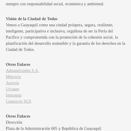
siempre con responsabilidad social, económica y ambiental.
Visión de la Ciudad de Todos
Vemos a Guayaquil como una ciudad próspera, segura, resiliente,
inteligente, participativa e inclusiva; orgullosa de ser la Perla del
Pacífico y comprometida con la promoción de la cohesión social, la
planificación del desarrollo sostenible y la garantía de los derechos en la
Ciudad de Todos.
Otros Enlaces
Admunifondos S.A.
Metrovía
Aerovía
Urvaseo
Interagua
Consorcio SGS
Otros Enlaces
Dirección:
Plaza de la Administración 605 y República de Guayaquil