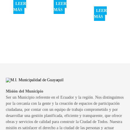
LEER
LEER
MÁS
MÁS
LEER
MÁS
Misión del Municipio
Ser un Municipio referente en el Ecuador y la región. Nos distinguimos
por la cercanía con la gente y la creación de espacios de participación
ciudadana, por contar con un equipo de trabajo comprometido y por
desarrollar una gestión planificada, eficiente y transparente, que ofrece
obras y servicios de calidad para construir la Ciudad de Todos. Nuestra
misión es satisfacer el derecho a la ciudad de las personas y actuar