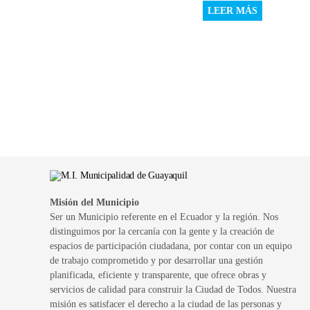
LEER MÁS
Misión del Municipio
Ser un Municipio referente en el Ecuador y la región. Nos
distinguimos por la cercanía con la gente y la creación de
espacios de participación ciudadana, por contar con un equipo
de trabajo comprometido y por desarrollar una gestión
planificada, eficiente y transparente, que ofrece obras y
servicios de calidad para construir la Ciudad de Todos. Nuestra
misión es satisfacer el derecho a la ciudad de las personas y