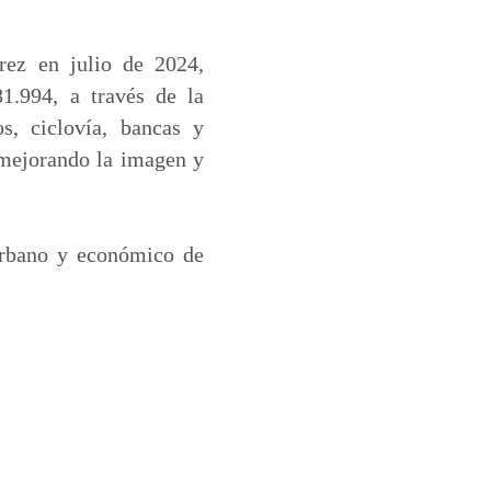
rez en julio de 2024,
1.994, a través de la
s, ciclovía, bancas y
 mejorando la imagen y
urbano y económico de