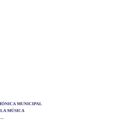
MÓNICA MUNICIPAL
 LA MÚSICA
..