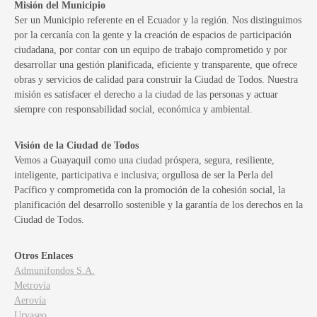
Misión del Municipio
Ser un Municipio referente en el Ecuador y la región. Nos distinguimos
por la cercanía con la gente y la creación de espacios de participación
ciudadana, por contar con un equipo de trabajo comprometido y por
desarrollar una gestión planificada, eficiente y transparente, que ofrece
obras y servicios de calidad para construir la Ciudad de Todos. Nuestra
misión es satisfacer el derecho a la ciudad de las personas y actuar
siempre con responsabilidad social, económica y ambiental.
Visión de la Ciudad de Todos
Vemos a Guayaquil como una ciudad próspera, segura, resiliente,
inteligente, participativa e inclusiva; orgullosa de ser la Perla del
Pacífico y comprometida con la promoción de la cohesión social, la
planificación del desarrollo sostenible y la garantía de los derechos en la
Ciudad de Todos.
Otros Enlaces
Admunifondos S.A.
Metrovía
Aerovía
Urvaseo