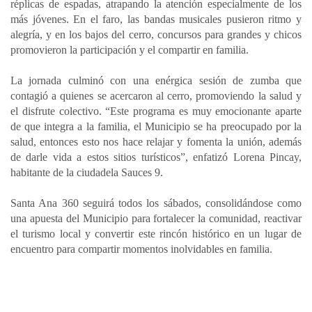
réplicas de espadas, atrapando la atención especialmente de los
más jóvenes. En el faro, las bandas musicales pusieron ritmo y
alegría, y en los bajos del cerro, concursos para grandes y chicos
promovieron la participación y el compartir en familia.
La jornada culminó con una enérgica sesión de zumba que
contagió a quienes se acercaron al cerro, promoviendo la salud y
el disfrute colectivo. “Este programa es muy emocionante aparte
de que integra a la familia, el Municipio se ha preocupado por la
salud, entonces esto nos hace relajar y fomenta la unión, además
de darle vida a estos sitios turísticos”, enfatizó Lorena Pincay,
habitante de la ciudadela Sauces 9.
Santa Ana 360 seguirá todos los sábados, consolidándose como
una apuesta del Municipio para fortalecer la comunidad, reactivar
el turismo local y convertir este rincón histórico en un lugar de
encuentro para compartir momentos inolvidables en familia.