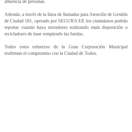
afluencia de personas.
Además, a través de la línea de llamadas para Atención de Gestión
de Ciudad 181, operado por SEGURA EP, los ciudadanos podrán
reportar cuando haya moradores realizando mala disposición o
recicladores de base rompiendo las fundas.
Todos estos esfuerzos de la Gran Corporación Municipal
reafirman el compromiso con la Ciudad de Todos.