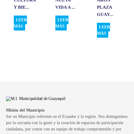
Y BIE...
VIDA A ...
PLAZA
GUAY...
LEER
LEER
MÁS
MÁS
LEER
MÁS
Misión del Municipio
Ser un Municipio referente en el Ecuador y la región. Nos distinguimos
por la cercanía con la gente y la creación de espacios de participación
ciudadana, por contar con un equipo de trabajo comprometido y por