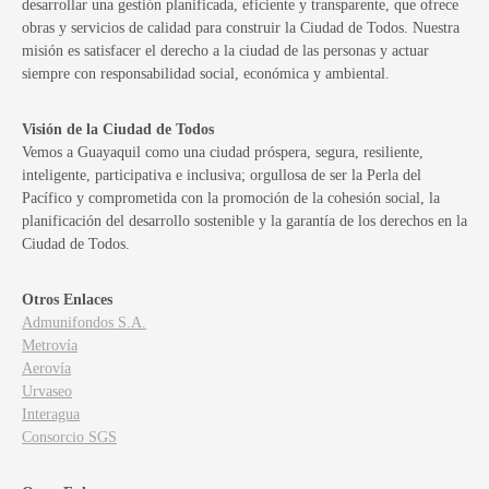
desarrollar una gestión planificada, eficiente y transparente, que ofrece
obras y servicios de calidad para construir la Ciudad de Todos. Nuestra
misión es satisfacer el derecho a la ciudad de las personas y actuar
siempre con responsabilidad social, económica y ambiental.
Visión de la Ciudad de Todos
Vemos a Guayaquil como una ciudad próspera, segura, resiliente,
inteligente, participativa e inclusiva; orgullosa de ser la Perla del
Pacífico y comprometida con la promoción de la cohesión social, la
planificación del desarrollo sostenible y la garantía de los derechos en la
Ciudad de Todos.
Otros Enlaces
Admunifondos S.A.
Metrovía
Aerovía
Urvaseo
Interagua
Consorcio SGS