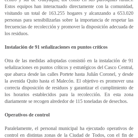
Estos equipos han interactuado directamente con la comunidad,
visitando un total de 163.255 hogares y alcanzando a 653.020
personas para sensibilizarlas sobre la importancia de respetar las
frecuencias de recolección y promover la disposición adecuada de
los residuos.
Instalación de 91 señalizaciones en puntos críticos
Otra de las medidas adoptadas consistió en la instalación de 91
señalizaciones en puntos críticos y estratégicos del Casco Central,
que abarca desde las calles Portete hasta Julián Coronel, y desde
la avenida Quito hasta el Malecón. El objetivo es promover una
correcta disposición de residuos y garantizar el cumplimiento de
los horarios establecidos para la recolección. En esta zona
diariamente se recogen alrededor de 115 toneladas de desechos.
Operativos de control
Paralelamente, el personal municipal ha ejecutado operativos de
control en distintas zonas de la Ciudad de Todos, con el fin de