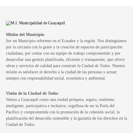
Misión del Municipio
Ser un Municipio referente en el Ecuador y la región. Nos distinguimos
por la cercanía con la gente y la creación de espacios de participación
ciudadana, por contar con un equipo de trabajo comprometido y por
desarrollar una gestión planificada, eficiente y transparente, que ofrece
obras y servicios de calidad para construir la Ciudad de Todos. Nuestra
misión es satisfacer el derecho a la ciudad de las personas y actuar
siempre con responsabilidad social, económica y ambiental.
Visión de la Ciudad de Todos
Vemos a Guayaquil como una ciudad próspera, segura, resiliente,
inteligente, participativa e inclusiva; orgullosa de ser la Perla del
Pacífico y comprometida con la promoción de la cohesión social, la
planificación del desarrollo sostenible y la garantía de los derechos en la
Ciudad de Todos.