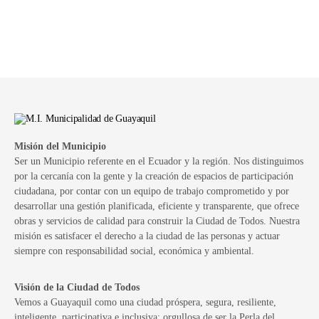
Misión del Municipio
Ser un Municipio referente en el Ecuador y la región. Nos distinguimos
por la cercanía con la gente y la creación de espacios de participación
ciudadana, por contar con un equipo de trabajo comprometido y por
desarrollar una gestión planificada, eficiente y transparente, que ofrece
obras y servicios de calidad para construir la Ciudad de Todos. Nuestra
misión es satisfacer el derecho a la ciudad de las personas y actuar
siempre con responsabilidad social, económica y ambiental.
Visión de la Ciudad de Todos
Vemos a Guayaquil como una ciudad próspera, segura, resiliente,
inteligente, participativa e inclusiva; orgullosa de ser la Perla del