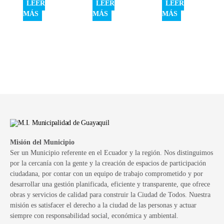
LEER
LEER
LEER
MÁS
MÁS
MÁS
Misión del Municipio
Ser un Municipio referente en el Ecuador y la región. Nos distinguimos
por la cercanía con la gente y la creación de espacios de participación
ciudadana, por contar con un equipo de trabajo comprometido y por
desarrollar una gestión planificada, eficiente y transparente, que ofrece
obras y servicios de calidad para construir la Ciudad de Todos. Nuestra
misión es satisfacer el derecho a la ciudad de las personas y actuar
siempre con responsabilidad social, económica y ambiental.