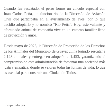
Cuando fue rescatado, el perro formó un vínculo especial con
Juan Carlos Peña, un funcionario de la Dirección de Aviación
Civil que participaba en el avistamiento de aves, por lo que
decidió adoptarlo y lo nombró “Río Peña”. Hoy, este valiente y
afortunado animal de compañía vive en un entorno familiar lleno
de protección y amor.
Desde mayo de 2023, la Dirección de Protección de los Derechos
de los Animales del Municipio de Guayaquil ha logrado rescatar a
2.123 animales y entregar en adopción a 1.453, garantizando el
compromiso de esta administración de fomentar una sociedad más
justa y empática, donde se valoren todas las formas de vida, lo que
es esencial para construir una Ciudad de Todos.
Compártelo por: