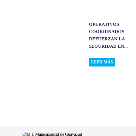
OPERATIVOS
COORDINADOS
REFUERZAN LA
SEGURIDAD EN...
LEER MÁS