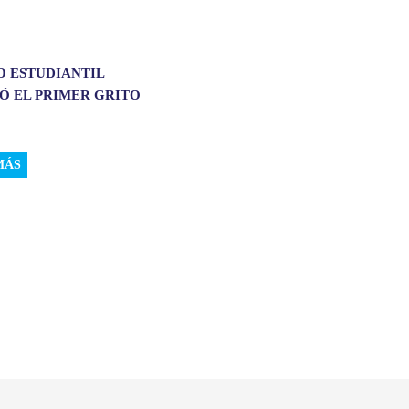
O ESTUDIANTIL
Ó EL PRIMER GRITO
MÁS