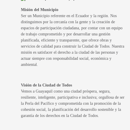
Misión del Municipio
Ser un Municipio referente en el Ecuador y la región. Nos
distinguimos por la cercanía con la gente y la creación de
espacios de participación ciudadana, por contar con un equipo
de trabajo comprometido y por desarrollar una gestión
planificada, eficiente y transparente, que ofrece obras y
servicios de calidad para construir la Ciudad de Todos. Nuestra
misión es satisfacer el derecho a la ciudad de las personas y
actuar siempre con responsabilidad social, económica y
ambiental.
Visión de la Ciudad de Todos
Vemos a Guayaquil como una ciudad próspera, segura,
resiliente, inteligente, participativa e inclusiva; orgullosa de ser
la Perla del Pacífico y comprometida con la promoción de la
cohesión social, la planificación del desarrollo sostenible y la
garantía de los derechos en la Ciudad de Todos.