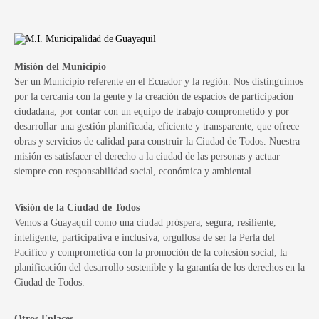
Misión del Municipio
Ser un Municipio referente en el Ecuador y la región. Nos distinguimos
por la cercanía con la gente y la creación de espacios de participación
ciudadana, por contar con un equipo de trabajo comprometido y por
desarrollar una gestión planificada, eficiente y transparente, que ofrece
obras y servicios de calidad para construir la Ciudad de Todos. Nuestra
misión es satisfacer el derecho a la ciudad de las personas y actuar
siempre con responsabilidad social, económica y ambiental.
Visión de la Ciudad de Todos
Vemos a Guayaquil como una ciudad próspera, segura, resiliente,
inteligente, participativa e inclusiva; orgullosa de ser la Perla del
Pacífico y comprometida con la promoción de la cohesión social, la
planificación del desarrollo sostenible y la garantía de los derechos en la
Ciudad de Todos.
Otros Enlaces