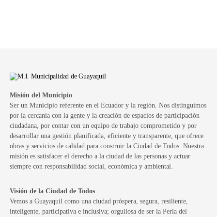
Misión del Municipio
Ser un Municipio referente en el Ecuador y la región. Nos distinguimos
por la cercanía con la gente y la creación de espacios de participación
ciudadana, por contar con un equipo de trabajo comprometido y por
desarrollar una gestión planificada, eficiente y transparente, que ofrece
obras y servicios de calidad para construir la Ciudad de Todos. Nuestra
misión es satisfacer el derecho a la ciudad de las personas y actuar
siempre con responsabilidad social, económica y ambiental.
Visión de la Ciudad de Todos
Vemos a Guayaquil como una ciudad próspera, segura, resiliente,
inteligente, participativa e inclusiva; orgullosa de ser la Perla del