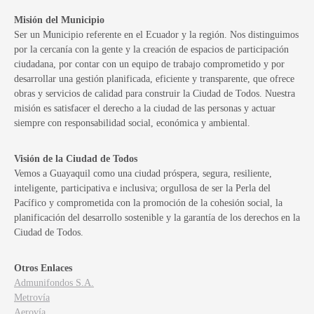
Misión del Municipio
Ser un Municipio referente en el Ecuador y la región. Nos distinguimos
por la cercanía con la gente y la creación de espacios de participación
ciudadana, por contar con un equipo de trabajo comprometido y por
desarrollar una gestión planificada, eficiente y transparente, que ofrece
obras y servicios de calidad para construir la Ciudad de Todos. Nuestra
misión es satisfacer el derecho a la ciudad de las personas y actuar
siempre con responsabilidad social, económica y ambiental.
Visión de la Ciudad de Todos
Vemos a Guayaquil como una ciudad próspera, segura, resiliente,
inteligente, participativa e inclusiva; orgullosa de ser la Perla del
Pacífico y comprometida con la promoción de la cohesión social, la
planificación del desarrollo sostenible y la garantía de los derechos en la
Ciudad de Todos.
Otros Enlaces
Admunifondos S.A.
Metrovía
Aerovía