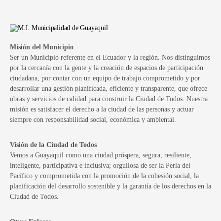
Misión del Municipio
Ser un Municipio referente en el Ecuador y la región. Nos distinguimos
por la cercanía con la gente y la creación de espacios de participación
ciudadana, por contar con un equipo de trabajo comprometido y por
desarrollar una gestión planificada, eficiente y transparente, que ofrece
obras y servicios de calidad para construir la Ciudad de Todos. Nuestra
misión es satisfacer el derecho a la ciudad de las personas y actuar
siempre con responsabilidad social, económica y ambiental.
Visión de la Ciudad de Todos
Vemos a Guayaquil como una ciudad próspera, segura, resiliente,
inteligente, participativa e inclusiva; orgullosa de ser la Perla del
Pacífico y comprometida con la promoción de la cohesión social, la
planificación del desarrollo sostenible y la garantía de los derechos en la
Ciudad de Todos.