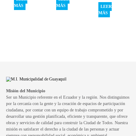
MÁS
MÁS
LEER
MÁS
Misión del Municipio
Ser un Municipio referente en el Ecuador y la región. Nos distinguimos
por la cercanía con la gente y la creación de espacios de participación
ciudadana, por contar con un equipo de trabajo comprometido y por
desarrollar una gestión planificada, eficiente y transparente, que ofrece
obras y servicios de calidad para construir la Ciudad de Todos. Nuestra
misión es satisfacer el derecho a la ciudad de las personas y actuar
siempre con responsabilidad social, económica y ambiental.