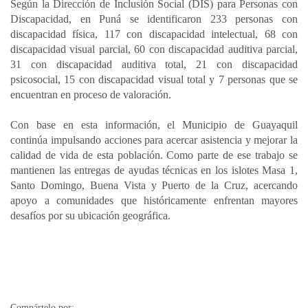
Según la Dirección de Inclusión Social (DIS) para Personas con
Discapacidad, en Puná se identificaron 233 personas con
discapacidad física, 117 con discapacidad intelectual, 68 con
discapacidad visual parcial, 60 con discapacidad auditiva parcial,
31 con discapacidad auditiva total, 21 con discapacidad
psicosocial, 15 con discapacidad visual total y 7 personas que se
encuentran en proceso de valoración.
Con base en esta información, el Municipio de Guayaquil
continúa impulsando acciones para acercar asistencia y mejorar la
calidad de vida de esta población. Como parte de ese trabajo se
mantienen las entregas de ayudas técnicas en los islotes Masa 1,
Santo Domingo, Buena Vista y Puerto de la Cruz, acercando
apoyo a comunidades que históricamente enfrentan mayores
desafíos por su ubicación geográfica.
Compártelo por: