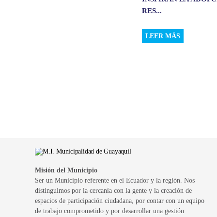
RES...
LEER MÁS
Misión del Municipio
Ser un Municipio referente en el Ecuador y la región. Nos
distinguimos por la cercanía con la gente y la creación de
espacios de participación ciudadana, por contar con un equipo
de trabajo comprometido y por desarrollar una gestión