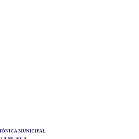
MÓNICA MUNICIPAL
 LA MÚSICA