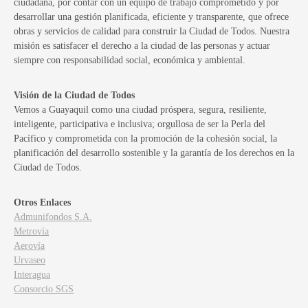
ciudadana, por contar con un equipo de trabajo comprometido y por
desarrollar una gestión planificada, eficiente y transparente, que ofrece
obras y servicios de calidad para construir la Ciudad de Todos. Nuestra
misión es satisfacer el derecho a la ciudad de las personas y actuar
siempre con responsabilidad social, económica y ambiental.
Visión de la Ciudad de Todos
Vemos a Guayaquil como una ciudad próspera, segura, resiliente,
inteligente, participativa e inclusiva; orgullosa de ser la Perla del
Pacífico y comprometida con la promoción de la cohesión social, la
planificación del desarrollo sostenible y la garantía de los derechos en la
Ciudad de Todos.
Otros Enlaces
Admunifondos S.A.
Metrovía
Aerovía
Urvaseo
Interagua
Consorcio SGS