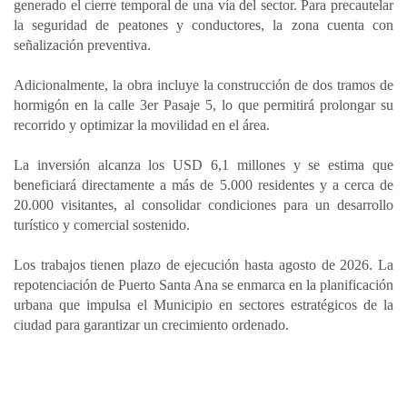
generado el cierre temporal de una vía del sector. Para precautelar
la seguridad de peatones y conductores, la zona cuenta con
señalización preventiva.
Adicionalmente, la obra incluye la construcción de dos tramos de
hormigón en la calle 3er Pasaje 5, lo que permitirá prolongar su
recorrido y optimizar la movilidad en el área.
La inversión alcanza los USD 6,1 millones y se estima que
beneficiará directamente a más de 5.000 residentes y a cerca de
20.000 visitantes, al consolidar condiciones para un desarrollo
turístico y comercial sostenido.
Los trabajos tienen plazo de ejecución hasta agosto de 2026. La
repotenciación de Puerto Santa Ana se enmarca en la planificación
urbana que impulsa el Municipio en sectores estratégicos de la
ciudad para garantizar un crecimiento ordenado.