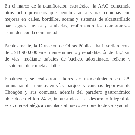
En el marco de la planificación estratégica, la AAG contempla
otros ocho proyectos que beneficiarán a varias comunas con
mejoras en calles, bordillos, aceras y sistemas de alcantarillado
para aguas lluvias y sanitarias, reafirmando los compromisos
asumidos con la comunidad.
Paralelamente, la Dirección de Obras Públicas ha invertido cerca
de USD 900.000 en el mantenimiento y rehabilitación de 33,7 km
de vías, mediante trabajos de bacheo, adoquinado, relleno y
sustitución de carpeta asfáltica.
Finalmente, se realizaron labores de mantenimiento en 229
luminarias distribuidas en vías, parques y canchas deportivas de
Chongón y sus comunas, además del paradero gastronómico
ubicado en el km 24 ½, impulsando así el desarrollo integral de
esta zona estratégica vinculada al nuevo aeropuerto de Guayaquil.