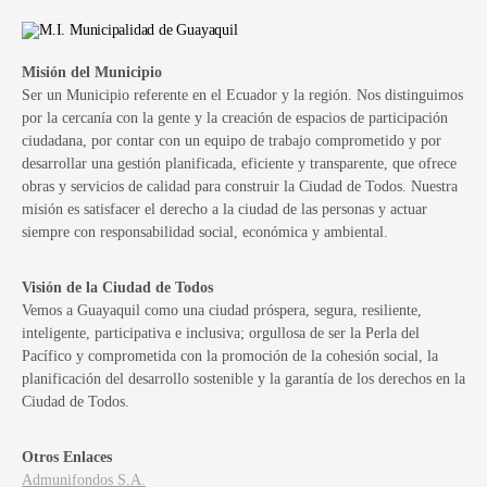
Misión del Municipio
Ser un Municipio referente en el Ecuador y la región. Nos distinguimos
por la cercanía con la gente y la creación de espacios de participación
ciudadana, por contar con un equipo de trabajo comprometido y por
desarrollar una gestión planificada, eficiente y transparente, que ofrece
obras y servicios de calidad para construir la Ciudad de Todos. Nuestra
misión es satisfacer el derecho a la ciudad de las personas y actuar
siempre con responsabilidad social, económica y ambiental.
Visión de la Ciudad de Todos
Vemos a Guayaquil como una ciudad próspera, segura, resiliente,
inteligente, participativa e inclusiva; orgullosa de ser la Perla del
Pacífico y comprometida con la promoción de la cohesión social, la
planificación del desarrollo sostenible y la garantía de los derechos en la
Ciudad de Todos.
Otros Enlaces
Admunifondos S.A.