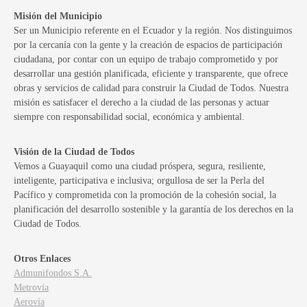
Misión del Municipio
Ser un Municipio referente en el Ecuador y la región. Nos distinguimos
por la cercanía con la gente y la creación de espacios de participación
ciudadana, por contar con un equipo de trabajo comprometido y por
desarrollar una gestión planificada, eficiente y transparente, que ofrece
obras y servicios de calidad para construir la Ciudad de Todos. Nuestra
misión es satisfacer el derecho a la ciudad de las personas y actuar
siempre con responsabilidad social, económica y ambiental.
Visión de la Ciudad de Todos
Vemos a Guayaquil como una ciudad próspera, segura, resiliente,
inteligente, participativa e inclusiva; orgullosa de ser la Perla del
Pacífico y comprometida con la promoción de la cohesión social, la
planificación del desarrollo sostenible y la garantía de los derechos en la
Ciudad de Todos.
Otros Enlaces
Admunifondos S.A.
Metrovía
Aerovía