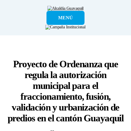
Alcaldía
MENÚ
Guayaquil
Proyecto de Ordenanza que
regula la autorización
municipal para el
fraccionamiento, fusión,
validación y urbanización de
predios en el cantón Guayaquil