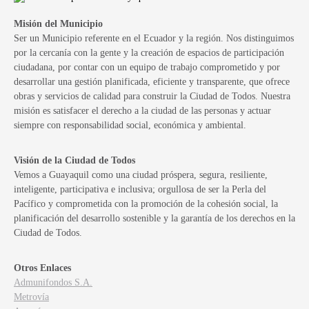
Misión del Municipio
Ser un Municipio referente en el Ecuador y la región. Nos distinguimos
por la cercanía con la gente y la creación de espacios de participación
ciudadana, por contar con un equipo de trabajo comprometido y por
desarrollar una gestión planificada, eficiente y transparente, que ofrece
obras y servicios de calidad para construir la Ciudad de Todos. Nuestra
misión es satisfacer el derecho a la ciudad de las personas y actuar
siempre con responsabilidad social, económica y ambiental.
Visión de la Ciudad de Todos
Vemos a Guayaquil como una ciudad próspera, segura, resiliente,
inteligente, participativa e inclusiva; orgullosa de ser la Perla del
Pacífico y comprometida con la promoción de la cohesión social, la
planificación del desarrollo sostenible y la garantía de los derechos en la
Ciudad de Todos.
Otros Enlaces
Admunifondos S.A.
Metrovía