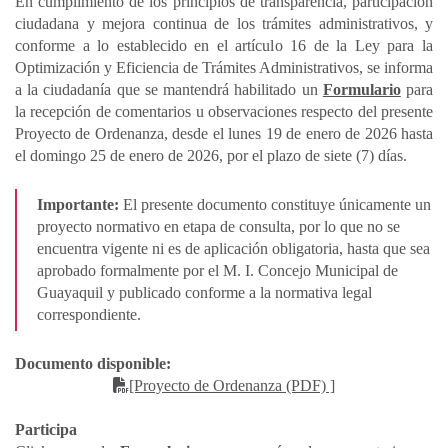
En cumplimiento de los principios de transparencia, participación
ciudadana y mejora continua de los trámites administrativos, y
conforme a lo establecido en el artículo 16 de la Ley para la
Optimización y Eficiencia de Trámites Administrativos, se informa
a la ciudadanía que se mantendrá habilitado un
Formulario
para
la recepción de comentarios u observaciones respecto del presente
Proyecto de Ordenanza, desde el lunes 19 de enero de 2026 hasta
el domingo 25 de enero de 2026, por el plazo de siete (7) días.
Importante:
El presente documento constituye únicamente un
proyecto normativo en etapa de consulta, por lo que no se
encuentra vigente ni es de aplicación obligatoria, hasta que sea
aprobado formalmente por el M. I. Concejo Municipal de
Guayaquil y publicado conforme a la normativa legal
correspondiente.
Documento disponible:
[Proyecto de Ordenanza (PDF) ]
Participa