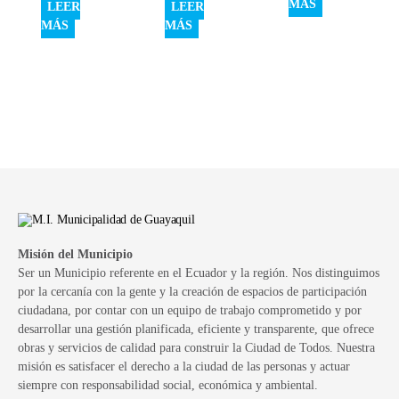
MÁS
LEER
LEER
MÁS
MÁS
Misión del Municipio
Ser un Municipio referente en el Ecuador y la región. Nos distinguimos
por la cercanía con la gente y la creación de espacios de participación
ciudadana, por contar con un equipo de trabajo comprometido y por
desarrollar una gestión planificada, eficiente y transparente, que ofrece
obras y servicios de calidad para construir la Ciudad de Todos. Nuestra
misión es satisfacer el derecho a la ciudad de las personas y actuar
siempre con responsabilidad social, económica y ambiental.