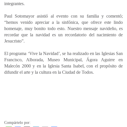
integrantes.
Paul Sotomayor asistió al evento con su familia y comentó;
“hemos venido apreciar a la sinfónica, que ofrece este lindo
homenaje, muy bonito todo esto. Nuestro mensaje navideño, es
recordar que la navidad es un recordatorio del nacimiento de
Jesucristo”.
El programa ‘Vive la Navidad’, se ha realizado en las Iglesias San
Francisco, Alborada, Museo Municipal, Ágora Aguirre en
Malecón 2000 y en la Iglesia Santa Isabel, con el propósito de
difundir el arte y la cultura en la Ciudad de Todos.
Compártelo por: