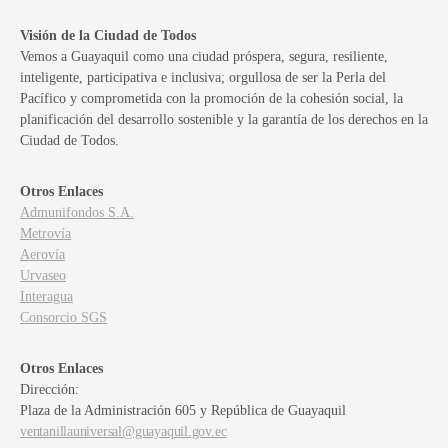
Visión de la Ciudad de Todos
Vemos a Guayaquil como una ciudad próspera, segura, resiliente,
inteligente, participativa e inclusiva; orgullosa de ser la Perla del
Pacífico y comprometida con la promoción de la cohesión social, la
planificación del desarrollo sostenible y la garantía de los derechos en la
Ciudad de Todos.
Otros Enlaces
Admunifondos S.A.
Metrovía
Aerovía
Urvaseo
Interagua
Consorcio SGS
Otros Enlaces
Dirección:
Plaza de la Administración 605 y República de Guayaquil
ventanillauniversal@guayaquil.gov.ec