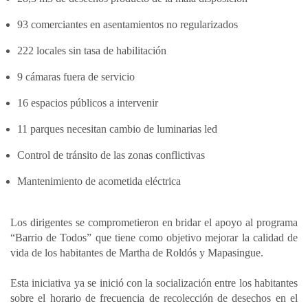
93 comerciantes en asentamientos no regularizados
222 locales sin tasa de habilitación
9 cámaras fuera de servicio
16 espacios públicos a intervenir
11 parques necesitan cambio de luminarias led
Control de tránsito de las zonas conflictivas
Mantenimiento de acometida eléctrica
Los dirigentes se comprometieron en bridar el apoyo al programa
“Barrio de Todos” que tiene como objetivo mejorar la calidad de
vida de los habitantes de Martha de Roldós y Mapasingue.
Esta iniciativa ya se inició con la socialización entre los habitantes
sobre el horario de frecuencia de recolección de desechos en el