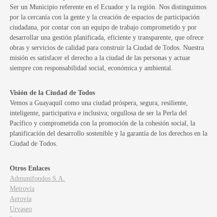
Ser un Municipio referente en el Ecuador y la región. Nos distinguimos
por la cercanía con la gente y la creación de espacios de participación
ciudadana, por contar con un equipo de trabajo comprometido y por
desarrollar una gestión planificada, eficiente y transparente, que ofrece
obras y servicios de calidad para construir la Ciudad de Todos. Nuestra
misión es satisfacer el derecho a la ciudad de las personas y actuar
siempre con responsabilidad social, económica y ambiental.
Visión de la Ciudad de Todos
Vemos a Guayaquil como una ciudad próspera, segura, resiliente,
inteligente, participativa e inclusiva; orgullosa de ser la Perla del
Pacífico y comprometida con la promoción de la cohesión social, la
planificación del desarrollo sostenible y la garantía de los derechos en la
Ciudad de Todos.
Otros Enlaces
Admunifondos S.A.
Metrovía
Aerovía
Urvaseo