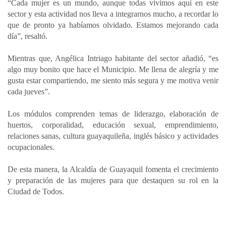
“Cada mujer es un mundo, aunque todas vivimos aquí en este
sector y esta actividad nos lleva a integrarnos mucho, a recordar lo
que de pronto ya habíamos olvidado. Estamos mejorando cada
día”, resaltó.
Mientras que, Angélica Intriago habitante del sector añadió, “es
algo muy bonito que hace el Municipio. Me llena de alegría y me
gusta estar compartiendo, me siento más segura y me motiva venir
cada jueves”.
Los módulos comprenden temas de liderazgo, elaboración de
huertos, corporalidad, educación sexual, emprendimiento,
relaciones sanas, cultura guayaquileña, inglés básico y actividades
ocupacionales.
De esta manera, la Alcaldía de Guayaquil fomenta el crecimiento
y preparación de las mujeres para que destaquen su rol en la
Ciudad de Todos.