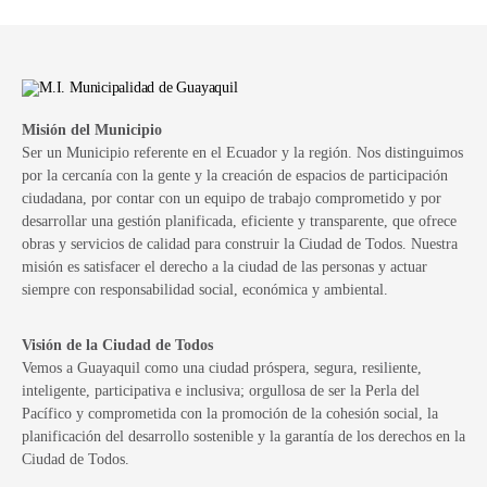
Misión del Municipio
Ser un Municipio referente en el Ecuador y la región. Nos distinguimos
por la cercanía con la gente y la creación de espacios de participación
ciudadana, por contar con un equipo de trabajo comprometido y por
desarrollar una gestión planificada, eficiente y transparente, que ofrece
obras y servicios de calidad para construir la Ciudad de Todos. Nuestra
misión es satisfacer el derecho a la ciudad de las personas y actuar
siempre con responsabilidad social, económica y ambiental.
Visión de la Ciudad de Todos
Vemos a Guayaquil como una ciudad próspera, segura, resiliente,
inteligente, participativa e inclusiva; orgullosa de ser la Perla del
Pacífico y comprometida con la promoción de la cohesión social, la
planificación del desarrollo sostenible y la garantía de los derechos en la
Ciudad de Todos.