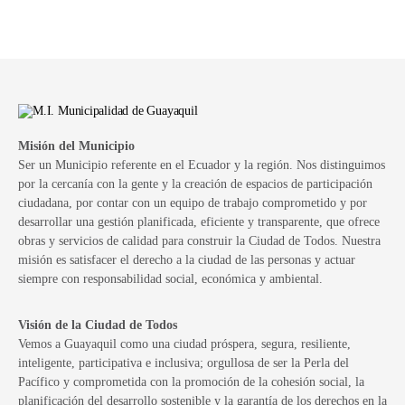
Misión del Municipio
Ser un Municipio referente en el Ecuador y la región. Nos distinguimos
por la cercanía con la gente y la creación de espacios de participación
ciudadana, por contar con un equipo de trabajo comprometido y por
desarrollar una gestión planificada, eficiente y transparente, que ofrece
obras y servicios de calidad para construir la Ciudad de Todos. Nuestra
misión es satisfacer el derecho a la ciudad de las personas y actuar
siempre con responsabilidad social, económica y ambiental.
Visión de la Ciudad de Todos
Vemos a Guayaquil como una ciudad próspera, segura, resiliente,
inteligente, participativa e inclusiva; orgullosa de ser la Perla del
Pacífico y comprometida con la promoción de la cohesión social, la
planificación del desarrollo sostenible y la garantía de los derechos en la