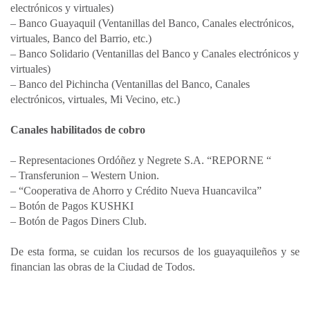
electrónicos y virtuales)
– Banco Guayaquil (Ventanillas del Banco, Canales electrónicos,
virtuales, Banco del Barrio, etc.)
– Banco Solidario (Ventanillas del Banco y Canales electrónicos y
virtuales)
– Banco del Pichincha (Ventanillas del Banco, Canales
electrónicos, virtuales, Mi Vecino, etc.)
Canales habilitados de cobro
– Representaciones Ordóñez y Negrete S.A. “REPORNE “
– Transferunion – Western Union.
– “Cooperativa de Ahorro y Crédito Nueva Huancavilca”
– Botón de Pagos KUSHKI
– Botón de Pagos Diners Club.
De esta forma, se cuidan los recursos de los guayaquileños y se
financian las obras de la Ciudad de Todos.