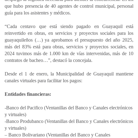
que hubo presencia de 40 agentes de control municipal, personal
guía para los asistentes y médicos.
“Cada centavo que está siendo pagado en Guayaquil está
reinvertido en obras, en servicios y proyectos sociales para los
guayaquileños (…) ya aprobamos el presupuesto del año 2025,
más del 83% está para obras, servicios y proyectos sociales, en
2024 tuvimos más de 1.000 km de vías intervenidas, más de 10
contratos de bacheo…”, destacó la concejala.
Desde el 1 de enero, la Municipalidad de Guayaquil mantiene
canales virtuales para facilitar los pagos:
Entidades financieras:
-Banco del Pacifico (Ventanillas del Banco y Canales electrónicos
y virtuales)
-Banco Produbanco (Ventanillas del Banco y Canales electrónicos
y virtuales)
– Banco Bolivariano (Ventanillas del Banco y Canales