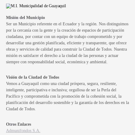
Misión del Municipio
Ser un Municipio referente en el Ecuador y la región. Nos distinguimos
por la cercanía con la gente y la creación de espacios de participación
ciudadana, por contar con un equipo de trabajo comprometido y por
desarrollar una gestión planificada, eficiente y transparente, que ofrece
obras y servicios de calidad para construir la Ciudad de Todos. Nuestra
misión es satisfacer el derecho a la ciudad de las personas y actuar
siempre con responsabilidad social, económica y ambiental.
Visión de la Ciudad de Todos
Vemos a Guayaquil como una ciudad próspera, segura, resiliente,
inteligente, participativa e inclusiva; orgullosa de ser la Perla del
Pacífico y comprometida con la promoción de la cohesión social, la
planificación del desarrollo sostenible y la garantía de los derechos en la
Ciudad de Todos.
Otros Enlaces
Admunifondos S.A.