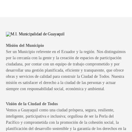
Misión del Municipio
Ser un Municipio referente en el Ecuador y la región. Nos distinguimos
por la cercanía con la gente y la creación de espacios de participación
ciudadana, por contar con un equipo de trabajo comprometido y por
desarrollar una gestión planificada, eficiente y transparente, que ofrece
obras y servicios de calidad para construir la Ciudad de Todos. Nuestra
misión es satisfacer el derecho a la ciudad de las personas y actuar
siempre con responsabilidad social, económica y ambiental.
Visión de la Ciudad de Todos
Vemos a Guayaquil como una ciudad próspera, segura, resiliente,
inteligente, participativa e inclusiva; orgullosa de ser la Perla del
Pacífico y comprometida con la promoción de la cohesión social, la
planificación del desarrollo sostenible y la garantía de los derechos en la