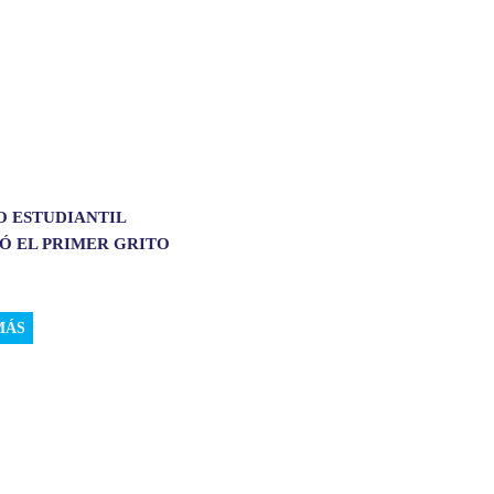
O ESTUDIANTIL
Ó EL PRIMER GRITO
MÁS