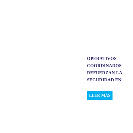
OPERATIVOS
COORDINADOS
REFUERZAN LA
SEGURIDAD EN...
LEER MÁS