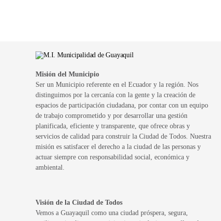
Misión del Municipio
Ser un Municipio referente en el Ecuador y la región. Nos
distinguimos por la cercanía con la gente y la creación de
espacios de participación ciudadana, por contar con un equipo
de trabajo comprometido y por desarrollar una gestión
planificada, eficiente y transparente, que ofrece obras y
servicios de calidad para construir la Ciudad de Todos. Nuestra
misión es satisfacer el derecho a la ciudad de las personas y
actuar siempre con responsabilidad social, económica y
ambiental.
Visión de la Ciudad de Todos
Vemos a Guayaquil como una ciudad próspera, segura,