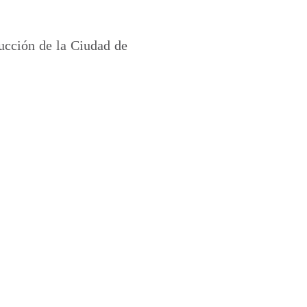
rucción de la Ciudad de