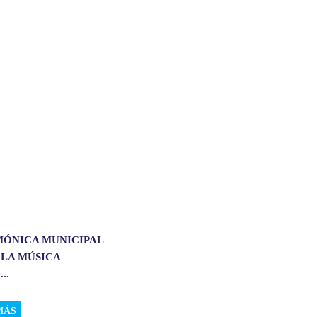
MÓNICA MUNICIPAL
 LA MÚSICA
..
MÁS