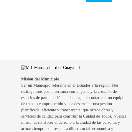
Misión del Municipio
Ser un Municipio referente en el Ecuador y la región. Nos
distinguimos por la cercanía con la gente y la creación de
espacios de participación ciudadana, por contar con un equipo
de trabajo comprometido y por desarrollar una gestión
planificada, eficiente y transparente, que ofrece obras y
servicios de calidad para construir la Ciudad de Todos. Nuestra
misión es satisfacer el derecho a la ciudad de las personas y
actuar siempre con responsabilidad social, económica y