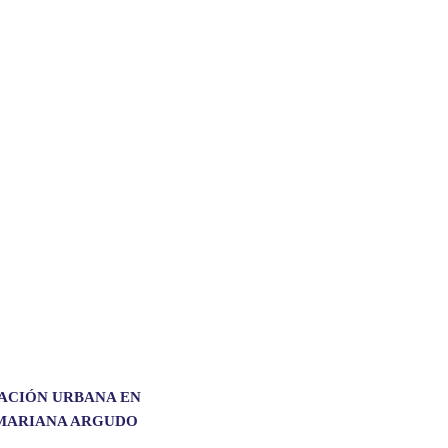
ACIÓN URBANA EN
 MARIANA ARGUDO