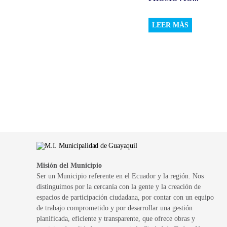
LEER MÁS
Misión del Municipio
Ser un Municipio referente en el Ecuador y la región. Nos
distinguimos por la cercanía con la gente y la creación de
espacios de participación ciudadana, por contar con un equipo
de trabajo comprometido y por desarrollar una gestión
planificada, eficiente y transparente, que ofrece obras y