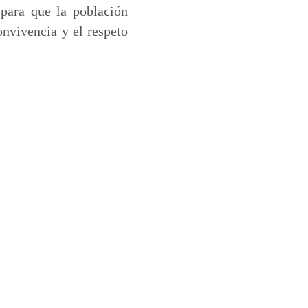
para que la población
onvivencia y el respeto