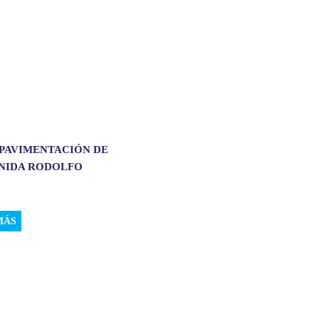
 PAVIMENTACIÓN DE
ENIDA RODOLFO
.
MÁS