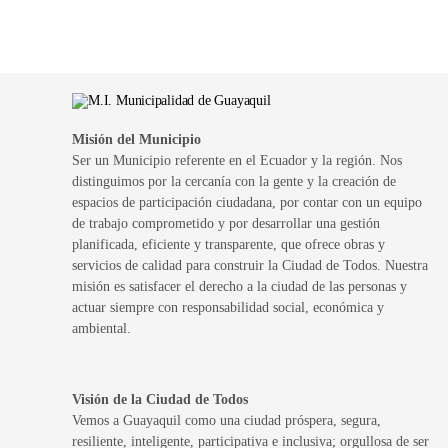
Misión del Municipio
Ser un Municipio referente en el Ecuador y la región. Nos
distinguimos por la cercanía con la gente y la creación de
espacios de participación ciudadana, por contar con un equipo
de trabajo comprometido y por desarrollar una gestión
planificada, eficiente y transparente, que ofrece obras y
servicios de calidad para construir la Ciudad de Todos. Nuestra
misión es satisfacer el derecho a la ciudad de las personas y
actuar siempre con responsabilidad social, económica y
ambiental.
Visión de la Ciudad de Todos
Vemos a Guayaquil como una ciudad próspera, segura,
resiliente, inteligente, participativa e inclusiva; orgullosa de ser