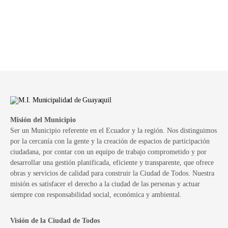
Misión del Municipio
Ser un Municipio referente en el Ecuador y la región. Nos distinguimos
por la cercanía con la gente y la creación de espacios de participación
ciudadana, por contar con un equipo de trabajo comprometido y por
desarrollar una gestión planificada, eficiente y transparente, que ofrece
obras y servicios de calidad para construir la Ciudad de Todos. Nuestra
misión es satisfacer el derecho a la ciudad de las personas y actuar
siempre con responsabilidad social, económica y ambiental.
Visión de la Ciudad de Todos