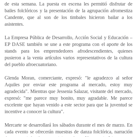
de esta semana. La puesta en escena les permitió disfrutar de
bailes folclóricos y la presentación de la agrupación afromestiza
Candente, que al son de los timbales hicieron bailar a los
asistentes.
La Empresa Pública de Desarrollo, Acción Social y Educación –
EP DASE también se une a este programa con el aporte de los
stands para los emprendedores afrodescendientes, quienes
pusieron a la venta artículos varios representativos de la cultura
del pueblo afroecuatoriano.
Glenda Moran, comerciante, expresó: "le agradezco al señor
Aquiles por enviar este programa al mercado, estoy muy
agradecida". Mientras que Jessenia Salazar, visitante del mercado,
expresó: "me parece muy bonito, muy agradable. Me parece
excelente que hayan venido a este sector para que la juventud se
incentive a conocer la cultura".
Mercarte se desarrollará los sábados durante el mes de marzo. En
cada evento se ofrecerán muestras de danza folclórica, narración