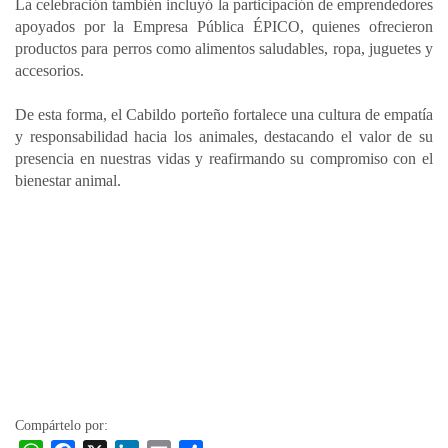
La celebración también incluyó la participación de emprendedores
apoyados por la Empresa Pública ÉPICO, quienes ofrecieron
productos para perros como alimentos saludables, ropa, juguetes y
accesorios.
De esta forma, el Cabildo porteño fortalece una cultura de empatía
y responsabilidad hacia los animales, destacando el valor de su
presencia en nuestras vidas y reafirmando su compromiso con el
bienestar animal.
Compártelo por: