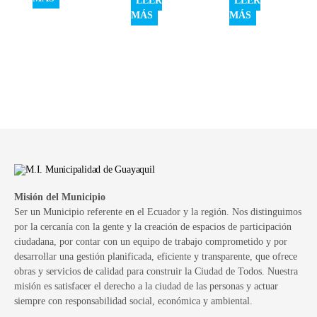
LEER
LEER
MÁS
MÁS
Misión del Municipio
Ser un Municipio referente en el Ecuador y la región. Nos distinguimos
por la cercanía con la gente y la creación de espacios de participación
ciudadana, por contar con un equipo de trabajo comprometido y por
desarrollar una gestión planificada, eficiente y transparente, que ofrece
obras y servicios de calidad para construir la Ciudad de Todos. Nuestra
misión es satisfacer el derecho a la ciudad de las personas y actuar
siempre con responsabilidad social, económica y ambiental.