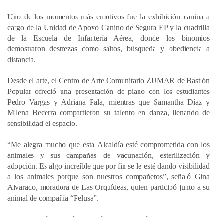
Uno de los momentos más emotivos fue la exhibición canina a
cargo de la Unidad de Apoyo Canino de Segura EP y la cuadrilla
de la Escuela de Infantería Aérea, donde los binomios
demostraron destrezas como saltos, búsqueda y obediencia a
distancia.
Desde el arte, el Centro de Arte Comunitario ZUMAR de Bastión
Popular ofreció una presentación de piano con los estudiantes
Pedro Vargas y Adriana Pala, mientras que Samantha Díaz y
Milena Becerra compartieron su talento en danza, llenando de
sensibilidad el espacio.
“Me alegra mucho que esta Alcaldía esté comprometida con los
animales y sus campañas de vacunación, esterilización y
adopción. Es algo increíble que por fin se le esté dando visibilidad
a los animales porque son nuestros compañeros”, señaló Gina
Alvarado, moradora de Las Orquídeas, quien participó junto a su
animal de compañía “Pelusa”.