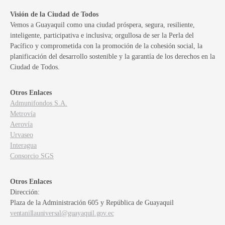
Visión de la Ciudad de Todos
Vemos a Guayaquil como una ciudad próspera, segura, resiliente,
inteligente, participativa e inclusiva; orgullosa de ser la Perla del
Pacífico y comprometida con la promoción de la cohesión social, la
planificación del desarrollo sostenible y la garantía de los derechos en la
Ciudad de Todos.
Otros Enlaces
Admunifondos S.A.
Metrovía
Aerovía
Urvaseo
Interagua
Consorcio SGS
Otros Enlaces
Dirección:
Plaza de la Administración 605 y República de Guayaquil
ventanillauniversal@guayaquil.gov.ec