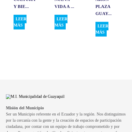
Y BIE...
VIDA A ...
PLAZA
GUAY...
LEER
LEER
MÁS
MÁS
LEER
MÁS
Misión del Municipio
Ser un Municipio referente en el Ecuador y la región. Nos distinguimos
por la cercanía con la gente y la creación de espacios de participación
ciudadana, por contar con un equipo de trabajo comprometido y por