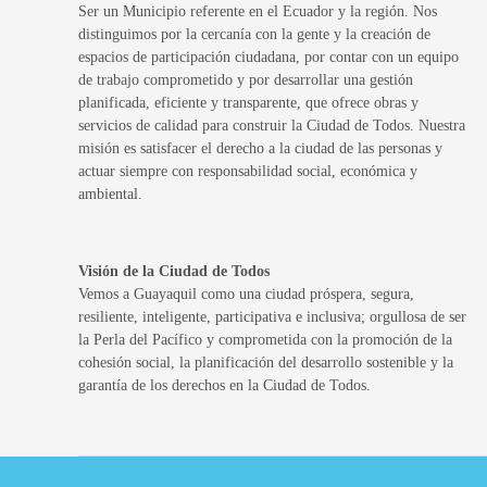
Ser un Municipio referente en el Ecuador y la región. Nos
distinguimos por la cercanía con la gente y la creación de
espacios de participación ciudadana, por contar con un equipo
de trabajo comprometido y por desarrollar una gestión
planificada, eficiente y transparente, que ofrece obras y
servicios de calidad para construir la Ciudad de Todos. Nuestra
misión es satisfacer el derecho a la ciudad de las personas y
actuar siempre con responsabilidad social, económica y
ambiental.
Visión de la Ciudad de Todos
Vemos a Guayaquil como una ciudad próspera, segura,
resiliente, inteligente, participativa e inclusiva; orgullosa de ser
la Perla del Pacífico y comprometida con la promoción de la
cohesión social, la planificación del desarrollo sostenible y la
garantía de los derechos en la Ciudad de Todos.