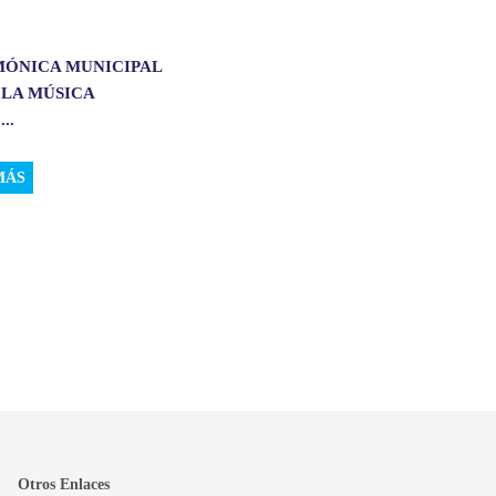
MÓNICA MUNICIPAL
 LA MÚSICA
..
MÁS
Otros Enlaces