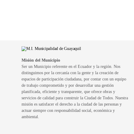
Misión del Municipio
Ser un Municipio referente en el Ecuador y la región. Nos
distinguimos por la cercanía con la gente y la creación de
espacios de participación ciudadana, por contar con un equipo
de trabajo comprometido y por desarrollar una gestión
planificada, eficiente y transparente, que ofrece obras y
servicios de calidad para construir la Ciudad de Todos. Nuestra
misión es satisfacer el derecho a la ciudad de las personas y
actuar siempre con responsabilidad social, económica y
ambiental.