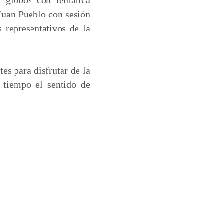
 Juan Pueblo con sesión
 representativos de la
tes para disfrutar de la
 tiempo el sentido de