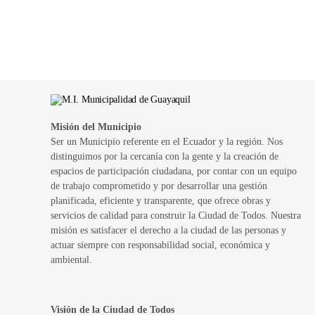
Misión del Municipio
Ser un Municipio referente en el Ecuador y la región. Nos
distinguimos por la cercanía con la gente y la creación de
espacios de participación ciudadana, por contar con un equipo
de trabajo comprometido y por desarrollar una gestión
planificada, eficiente y transparente, que ofrece obras y
servicios de calidad para construir la Ciudad de Todos. Nuestra
misión es satisfacer el derecho a la ciudad de las personas y
actuar siempre con responsabilidad social, económica y
ambiental.
Visión de la Ciudad de Todos