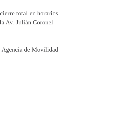
ierre total en horarios
la Av. Julián Coronel –
la Agencia de Movilidad