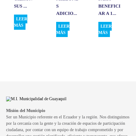
SUS ...
S
BENEFICI
ADICIO...
AR A 1...
LEER
MÁS
LEER
LEER
MÁS
MÁS
Misión del Municipio
Ser un Municipio referente en el Ecuador y la región. Nos distinguimos
por la cercanía con la gente y la creación de espacios de participación
ciudadana, por contar con un equipo de trabajo comprometido y por