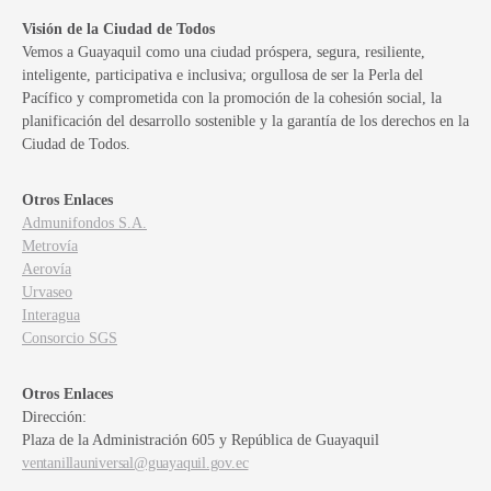
Visión de la Ciudad de Todos
Vemos a Guayaquil como una ciudad próspera, segura, resiliente,
inteligente, participativa e inclusiva; orgullosa de ser la Perla del
Pacífico y comprometida con la promoción de la cohesión social, la
planificación del desarrollo sostenible y la garantía de los derechos en la
Ciudad de Todos.
Otros Enlaces
Admunifondos S.A.
Metrovía
Aerovía
Urvaseo
Interagua
Consorcio SGS
Otros Enlaces
Dirección:
Plaza de la Administración 605 y República de Guayaquil
ventanillauniversal@guayaquil.gov.ec