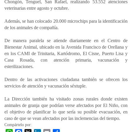
Chongón, Tenguel, San Rafael, realizando 53.552 atenciones
veterinarias entre agosto y octubre.
Además, se han colocado 20.000 microchips para la identificación
de los animales de compañía.
De manera paralela se atiende diariamente en el Centro de
Bienestar Animal, ubicado en la Avenida Francisco de Orellana y
en los CAMI de Trinitaria, Kartódromo, El Cisne, Puerto Lisa y
Casa Rosada, con atención primaria, vacunación y
esterilizaciones.
Dentro de las activaciones ciudadana también se ofrecen los
servicios de atención y vacunación séxtuple.
La Dirección también ha visitado zonas rurales donde existen
animales de granja que podrían verse afectados por El Niño, con
el objetivo de planificar lo que sería su posible evacuación, en
caso de que se vean afectados por las inclemencias del tiempo.
Compártelo por: