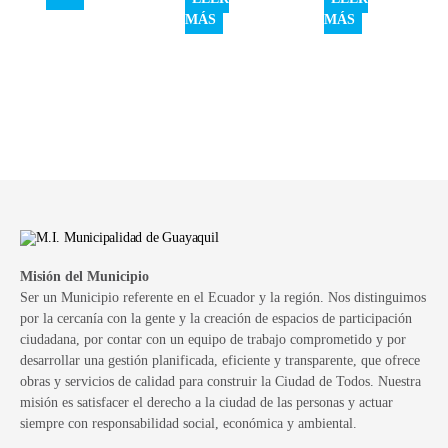
MÁS
MÁS
Misión del Municipio
Ser un Municipio referente en el Ecuador y la región. Nos distinguimos
por la cercanía con la gente y la creación de espacios de participación
ciudadana, por contar con un equipo de trabajo comprometido y por
desarrollar una gestión planificada, eficiente y transparente, que ofrece
obras y servicios de calidad para construir la Ciudad de Todos. Nuestra
misión es satisfacer el derecho a la ciudad de las personas y actuar
siempre con responsabilidad social, económica y ambiental.