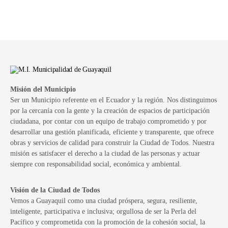
Misión del Municipio
Ser un Municipio referente en el Ecuador y la región. Nos distinguimos
por la cercanía con la gente y la creación de espacios de participación
ciudadana, por contar con un equipo de trabajo comprometido y por
desarrollar una gestión planificada, eficiente y transparente, que ofrece
obras y servicios de calidad para construir la Ciudad de Todos. Nuestra
misión es satisfacer el derecho a la ciudad de las personas y actuar
siempre con responsabilidad social, económica y ambiental.
Visión de la Ciudad de Todos
Vemos a Guayaquil como una ciudad próspera, segura, resiliente,
inteligente, participativa e inclusiva; orgullosa de ser la Perla del
Pacífico y comprometida con la promoción de la cohesión social, la