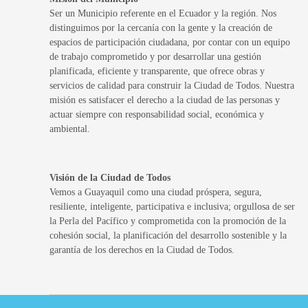
Ser un Municipio referente en el Ecuador y la región. Nos
distinguimos por la cercanía con la gente y la creación de
espacios de participación ciudadana, por contar con un equipo
de trabajo comprometido y por desarrollar una gestión
planificada, eficiente y transparente, que ofrece obras y
servicios de calidad para construir la Ciudad de Todos. Nuestra
misión es satisfacer el derecho a la ciudad de las personas y
actuar siempre con responsabilidad social, económica y
ambiental.
Visión de la Ciudad de Todos
Vemos a Guayaquil como una ciudad próspera, segura,
resiliente, inteligente, participativa e inclusiva; orgullosa de ser
la Perla del Pacífico y comprometida con la promoción de la
cohesión social, la planificación del desarrollo sostenible y la
garantía de los derechos en la Ciudad de Todos.