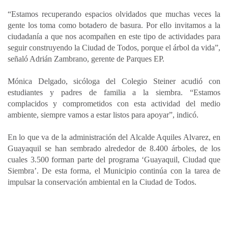
“Estamos recuperando espacios olvidados que muchas veces la
gente los toma como botadero de basura. Por ello invitamos a la
ciudadanía a que nos acompañen en este tipo de actividades para
seguir construyendo la Ciudad de Todos, porque el árbol da vida”,
señaló Adrián Zambrano, gerente de Parques EP.
Mónica Delgado, sicóloga del Colegio Steiner acudió con
estudiantes y padres de familia a la siembra. “Estamos
complacidos y comprometidos con esta actividad del medio
ambiente, siempre vamos a estar listos para apoyar”, indicó.
En lo que va de la administración del Alcalde Aquiles Alvarez, en
Guayaquil se han sembrado alrededor de 8.400 árboles, de los
cuales 3.500 forman parte del programa ‘Guayaquil, Ciudad que
Siembra’. De esta forma, el Municipio continúa con la tarea de
impulsar la conservación ambiental en la Ciudad de Todos.