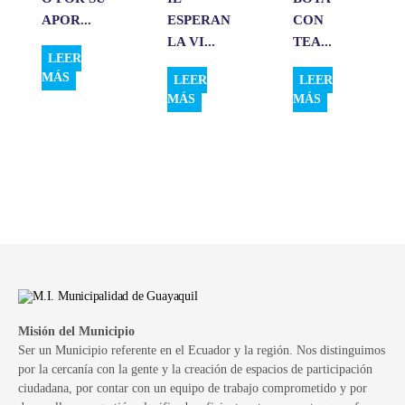
APOR...
ESPERAN
CON
LA VI...
TEA...
LEER
MÁS
LEER
LEER
MÁS
MÁS
Misión del Municipio
Ser un Municipio referente en el Ecuador y la región. Nos distinguimos
por la cercanía con la gente y la creación de espacios de participación
ciudadana, por contar con un equipo de trabajo comprometido y por