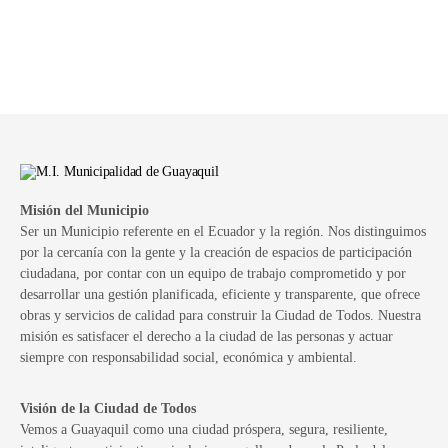
Misión del Municipio
Ser un Municipio referente en el Ecuador y la región. Nos distinguimos
por la cercanía con la gente y la creación de espacios de participación
ciudadana, por contar con un equipo de trabajo comprometido y por
desarrollar una gestión planificada, eficiente y transparente, que ofrece
obras y servicios de calidad para construir la Ciudad de Todos. Nuestra
misión es satisfacer el derecho a la ciudad de las personas y actuar
siempre con responsabilidad social, económica y ambiental.
Visión de la Ciudad de Todos
Vemos a Guayaquil como una ciudad próspera, segura, resiliente,