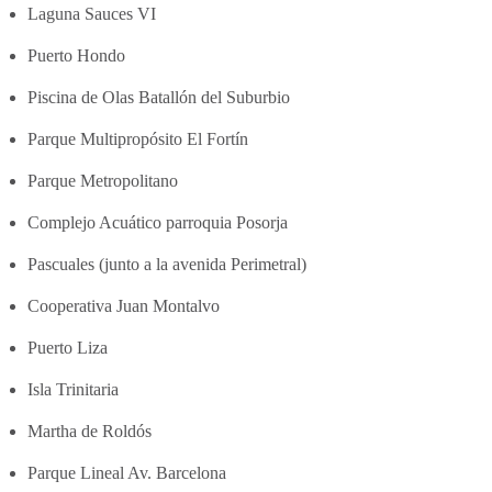
Laguna Sauces VI
Puerto Hondo
Piscina de Olas Batallón del Suburbio
Parque Multipropósito El Fortín
Parque Metropolitano
Complejo Acuático parroquia Posorja
Pascuales (junto a la avenida Perimetral)
Cooperativa Juan Montalvo
Puerto Liza
Isla Trinitaria
Martha de Roldós
Parque Lineal Av. Barcelona