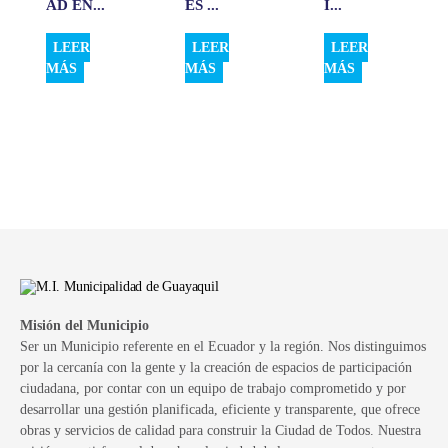
AD EN...
ES ...
I...
LEER
LEER
LEER
MÁS
MÁS
MÁS
Misión del Municipio
Ser un Municipio referente en el Ecuador y la región. Nos distinguimos
por la cercanía con la gente y la creación de espacios de participación
ciudadana, por contar con un equipo de trabajo comprometido y por
desarrollar una gestión planificada, eficiente y transparente, que ofrece
obras y servicios de calidad para construir la Ciudad de Todos. Nuestra