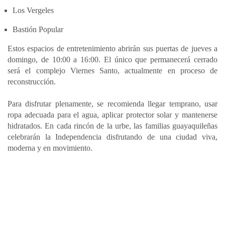
Los Vergeles
Bastión Popular
Estos espacios de entretenimiento abrirán sus puertas de jueves a
domingo, de 10:00 a 16:00. El único que permanecerá cerrado
será el complejo Viernes Santo, actualmente en proceso de
reconstrucción.
Para disfrutar plenamente, se recomienda llegar temprano, usar
ropa adecuada para el agua, aplicar protector solar y mantenerse
hidratados. En cada rincón de la urbe, las familias guayaquileñas
celebrarán la Independencia disfrutando de una ciudad viva,
moderna y en movimiento.