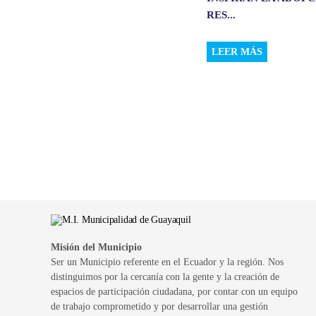
RES...
LEER MÁS
Misión del Municipio
Ser un Municipio referente en el Ecuador y la región. Nos
distinguimos por la cercanía con la gente y la creación de
espacios de participación ciudadana, por contar con un equipo
de trabajo comprometido y por desarrollar una gestión