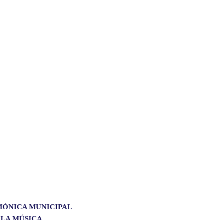
MÓNICA MUNICIPAL
 LA MÚSICA