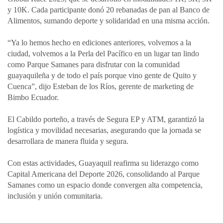
y 10K. Cada participante donó 20 rebanadas de pan al Banco de
Alimentos, sumando deporte y solidaridad en una misma acción.
“Ya lo hemos hecho en ediciones anteriores, volvemos a la
ciudad, volvemos a la Perla del Pacífico en un lugar tan lindo
como Parque Samanes para disfrutar con la comunidad
guayaquileña y de todo el país porque vino gente de Quito y
Cuenca”, dijo Esteban de los Ríos, gerente de marketing de
Bimbo Ecuador.
El Cabildo porteño, a través de Segura EP y ATM, garantizó la
logística y movilidad necesarias, asegurando que la jornada se
desarrollara de manera fluida y segura.
Con estas actividades, Guayaquil reafirma su liderazgo como
Capital Americana del Deporte 2026, consolidando al Parque
Samanes como un espacio donde convergen alta competencia,
inclusión y unión comunitaria.