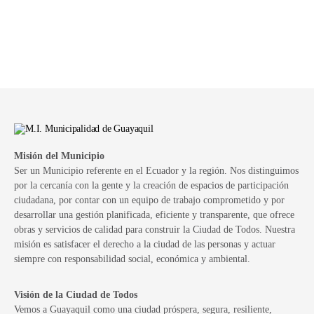
Misión del Municipio
Ser un Municipio referente en el Ecuador y la región. Nos distinguimos
por la cercanía con la gente y la creación de espacios de participación
ciudadana, por contar con un equipo de trabajo comprometido y por
desarrollar una gestión planificada, eficiente y transparente, que ofrece
obras y servicios de calidad para construir la Ciudad de Todos. Nuestra
misión es satisfacer el derecho a la ciudad de las personas y actuar
siempre con responsabilidad social, económica y ambiental.
Visión de la Ciudad de Todos
Vemos a Guayaquil como una ciudad próspera, segura, resiliente,