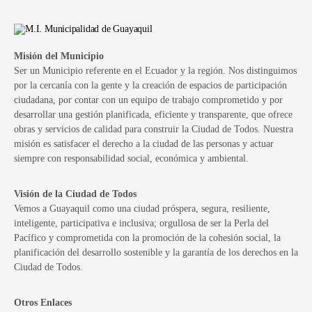
Misión del Municipio
Ser un Municipio referente en el Ecuador y la región. Nos distinguimos
por la cercanía con la gente y la creación de espacios de participación
ciudadana, por contar con un equipo de trabajo comprometido y por
desarrollar una gestión planificada, eficiente y transparente, que ofrece
obras y servicios de calidad para construir la Ciudad de Todos. Nuestra
misión es satisfacer el derecho a la ciudad de las personas y actuar
siempre con responsabilidad social, económica y ambiental.
Visión de la Ciudad de Todos
Vemos a Guayaquil como una ciudad próspera, segura, resiliente,
inteligente, participativa e inclusiva; orgullosa de ser la Perla del
Pacífico y comprometida con la promoción de la cohesión social, la
planificación del desarrollo sostenible y la garantía de los derechos en la
Ciudad de Todos.
Otros Enlaces